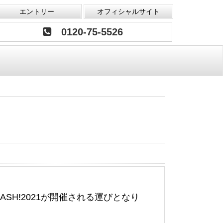
エントリー
オフィシャルサイト
0120-75-5526
H!2021が開催される運びとなり