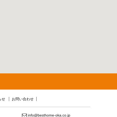
らせ
お問い合わせ
info@besthome-oka.co.jp