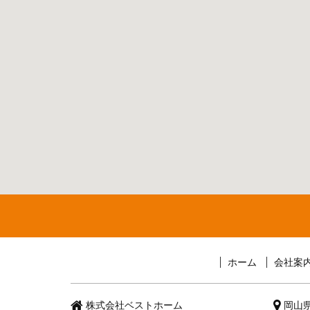
ホーム
会社案
株式会社ベストホーム
岡山県