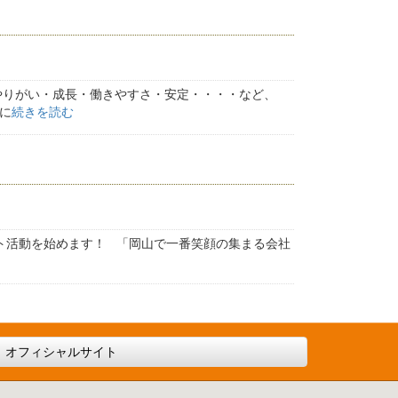
 やりがい・成長・働きやすさ・安定・・・・など、
に
続きを読む
ト活動を始めます！ 「岡山で一番笑顔の集まる会社
オフィシャルサイト