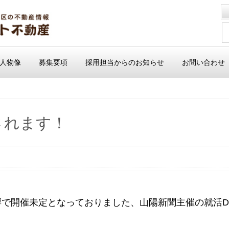
人物像
募集要項
採用担当からのお知らせ
お問い合わせ
催されます！
で開催未定となっておりました、山陽新聞主催の就活DAS