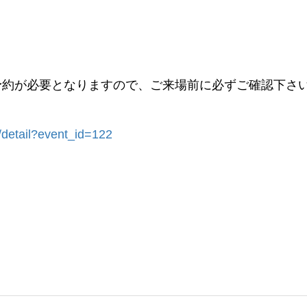
予約が必要となりますので、ご来場前に必ずご確認下さ
/detail?event_id=122