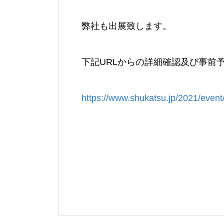
弊社も出展致します。
下記URLからの詳細確認及び事前
https://www.shukatsu.jp/2021/event