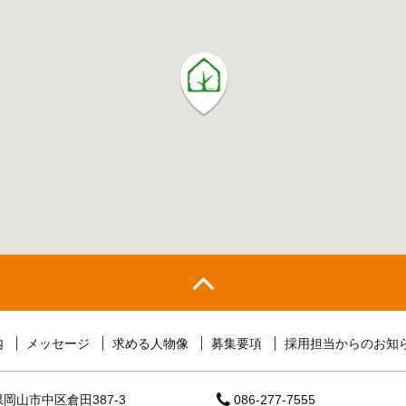
内
メッセージ
求める人物像
募集要項
採用担当からのお知
岡山市中区倉田387-3
086-277-7555